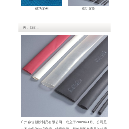
成功案例
成功案例
关于我们
ABOUT US
广州容信塑胶制品有限公司，成立于2009年1月。公司是