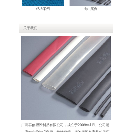
成功案例
成功案例
关于我们
ABOUT US
广州容信塑胶制品有限公司，成立于2009年1月。公司是